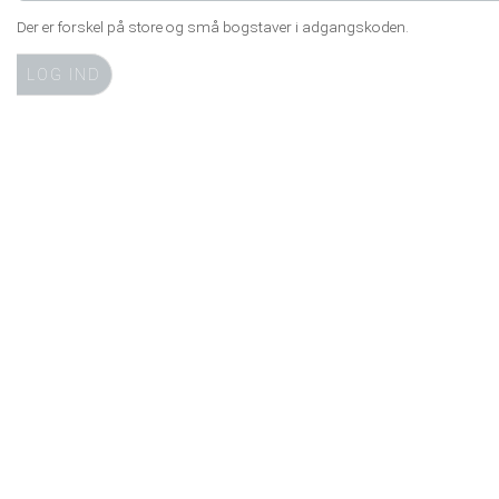
Der er forskel på store og små bogstaver i adgangskoden.