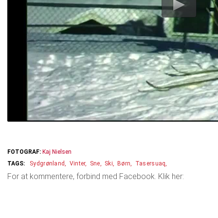
FOTOGRAF:
Kaj Nielsen
Sydgrønland
Vinter
Sne
Ski
Børn
Tasersuaq
For at kommentere, forbind med Facebook. Klik her: