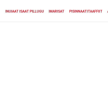
INUIAAT ISAAT PILLUGU
IMARISAT
PISINNAATITAAFFIIT